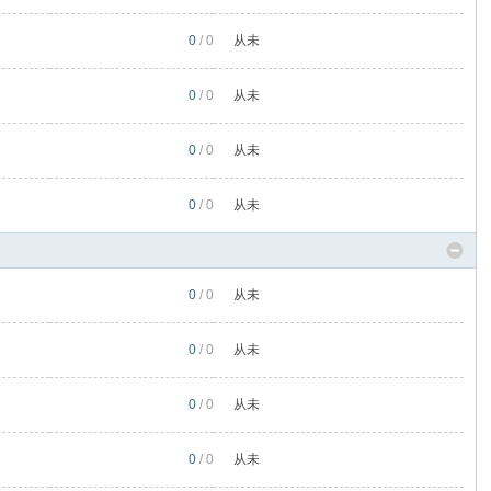
0
/ 0
从未
0
/ 0
从未
0
/ 0
从未
0
/ 0
从未
0
/ 0
从未
0
/ 0
从未
0
/ 0
从未
0
/ 0
从未