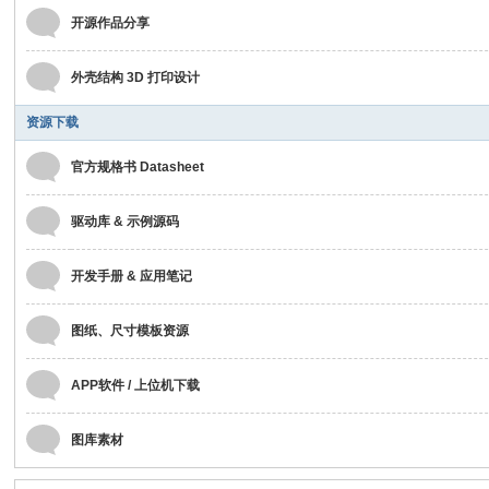
开源作品分享
外壳结构 3D 打印设计
资源下载
官方规格书 Datasheet
驱动库 & 示例源码
开发手册 & 应用笔记
图纸、尺寸模板资源
APP软件 / 上位机下载
图库素材