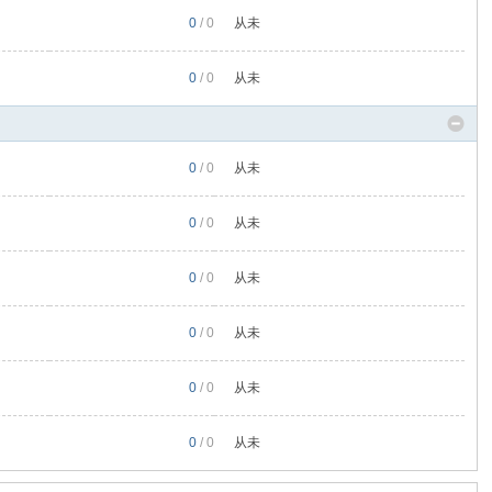
0
/ 0
从未
0
/ 0
从未
0
/ 0
从未
0
/ 0
从未
0
/ 0
从未
0
/ 0
从未
0
/ 0
从未
0
/ 0
从未