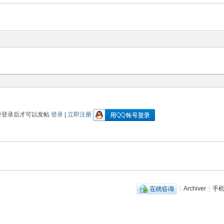
要登录后才可以发帖
登录
|
立即注册
|
Archiver
|
手