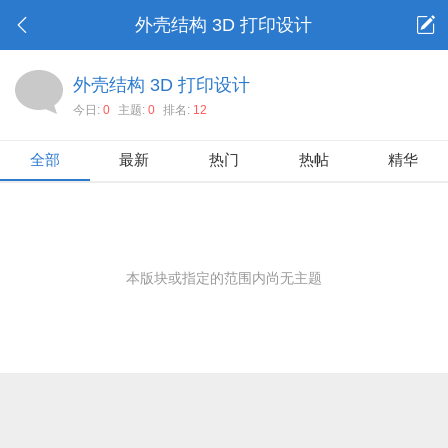
外壳结构 3D 打印设计
外壳结构 3D 打印设计
今日:
0
主题:
0
排名:
12
全部
最新
热门
热帖
精华
本版块或指定的范围内尚无主题