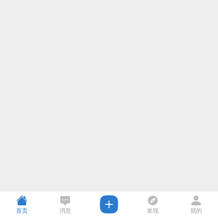
首页
消息
发现
我的