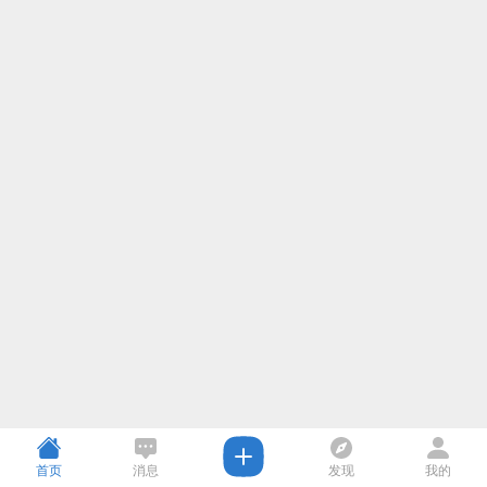
首页
消息
发现
我的