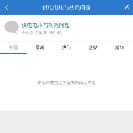
供电电压与功耗问题
供电电压与功耗问题
今日:
0
主题:
0
排名:
20
全部
最新
热门
热帖
精华
本版块或指定的范围内尚无主题