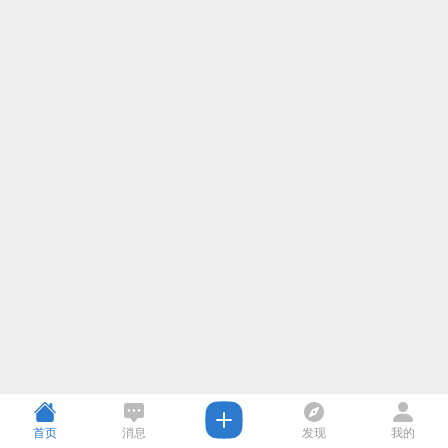
首页
消息
发现
我的