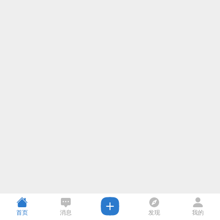
首页
消息
发现
我的