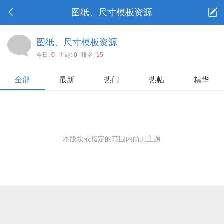
图纸、尺寸模板资源
图纸、尺寸模板资源
今日:
0
主题:
0
排名:
15
全部
最新
热门
热帖
精华
本版块或指定的范围内尚无主题