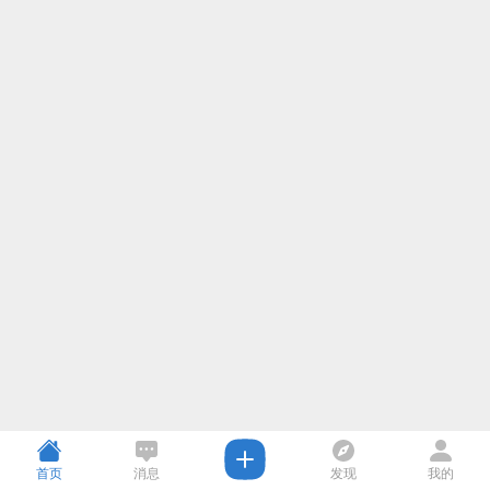
首页
消息
发现
我的