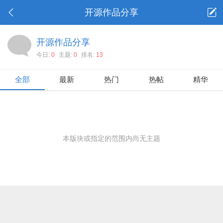
开源作品分享
开源作品分享
今日:
0
主题:
0
排名:
13
全部
最新
热门
热帖
精华
本版块或指定的范围内尚无主题