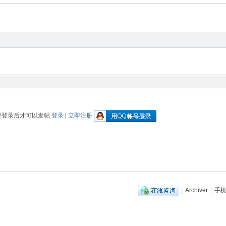
要登录后才可以发帖
登录
|
立即注册
|
Archiver
|
手