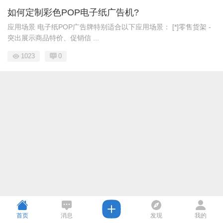
如何定制彩色POP电子纸广告机?
应用场景 电子纸POP广告牌特别适合以下应用场景： [*]零售货架 -
突出展示商品特价、促销信 ...
1023
0
首页
消息
发现
我的