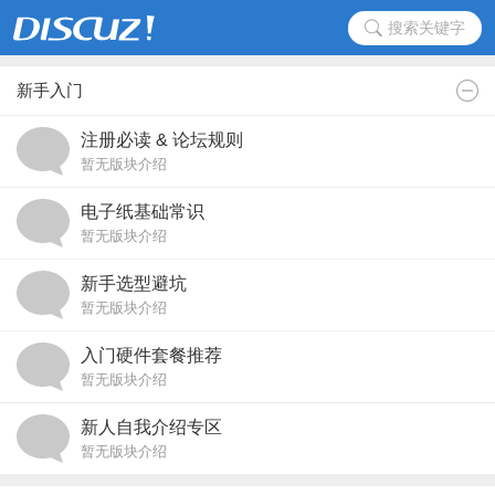
搜索关键字
新手入门
注册必读 & 论坛规则
暂无版块介绍
电子纸基础常识
暂无版块介绍
新手选型避坑
暂无版块介绍
入门硬件套餐推荐
暂无版块介绍
新人自我介绍专区
暂无版块介绍