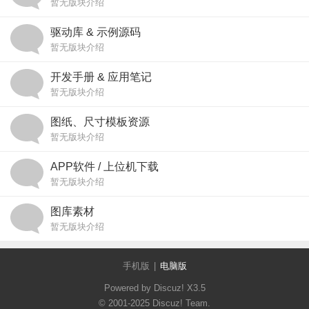
暂无版块介绍
驱动库 & 示例源码
暂无版块介绍
开发手册 & 应用笔记
暂无版块介绍
图纸、尺寸模板资源
暂无版块介绍
APP软件 / 上位机下载
暂无版块介绍
图库素材
暂无版块介绍
手机版
|
电脑版
Powered by Discuz!
X3.5
© 2001-2025
Discuz! Team
.