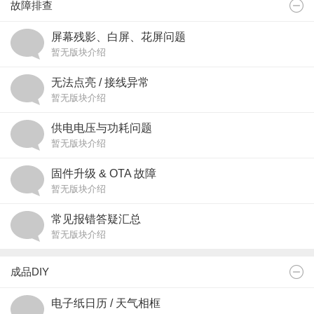
故障排查
屏幕残影、白屏、花屏问题
暂无版块介绍
无法点亮 / 接线异常
暂无版块介绍
供电电压与功耗问题
暂无版块介绍
固件升级 & OTA 故障
暂无版块介绍
常见报错答疑汇总
暂无版块介绍
成品DIY
电子纸日历 / 天气相框