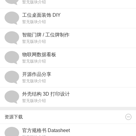
暂无版块介绍
工位桌面装饰 DIY
暂无版块介绍
智能门牌 / 工位牌制作
暂无版块介绍
物联网数据看板
暂无版块介绍
开源作品分享
暂无版块介绍
外壳结构 3D 打印设计
暂无版块介绍
资源下载
官方规格书 Datasheet