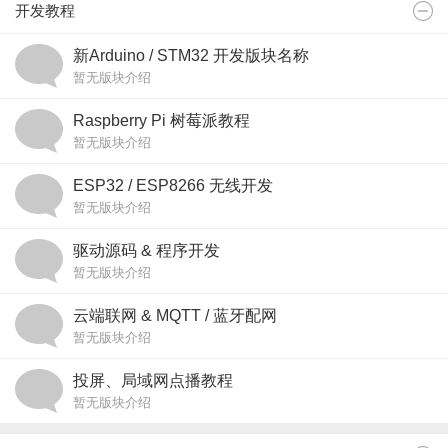
开发教程
新Arduino / STM32 开发版块名称
暂无版块介绍
Raspberry Pi 树莓派教程
暂无版块介绍
ESP32 / ESP8266 无线开发
暂无版块介绍
驱动源码 & 程序开发
暂无版块介绍
云端联网 & MQTT / 蓝牙配网
暂无版块介绍
投屏、局域网点播教程
暂无版块介绍