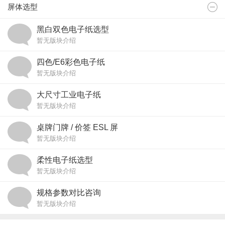
屏体选型
黑白双色电子纸选型
暂无版块介绍
四色/E6彩色电子纸
暂无版块介绍
大尺寸工业电子纸
暂无版块介绍
桌牌门牌 / 价签 ESL 屏
暂无版块介绍
柔性电子纸选型
暂无版块介绍
规格参数对比咨询
暂无版块介绍