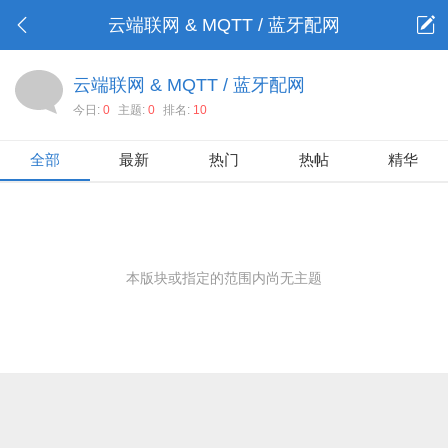
云端联网 & MQTT / 蓝牙配网
云端联网 & MQTT / 蓝牙配网
今日:
0
主题:
0
排名:
10
全部
最新
热门
热帖
精华
本版块或指定的范围内尚无主题