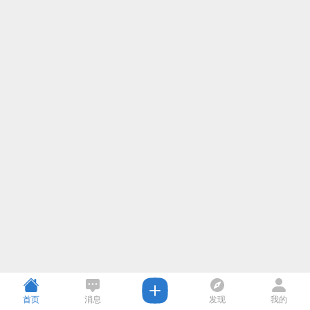
首页
消息
发现
我的