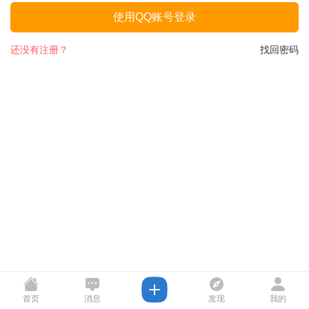
使用QQ账号登录
还没有注册？
找回密码
首页
消息
发现
我的