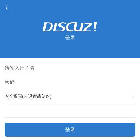
登录
安全提问(未设置请忽略)
登录