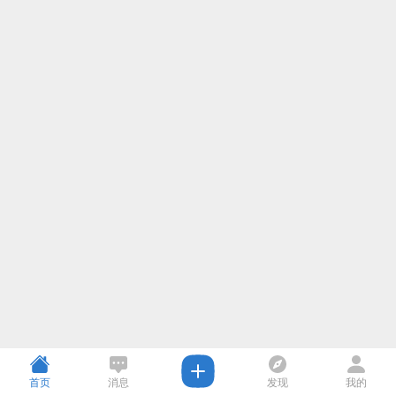
首页
消息
发现
我的