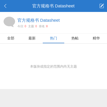
官方规格书 Datasheet
官方规格书 Datasheet
今日:
0
主题:
0
排名:
8
全部
最新
热门
热帖
精华
本版块或指定的范围内尚无主题