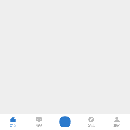
首页
消息
发现
我的