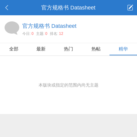
官方规格书 Datasheet
官方规格书 Datasheet
今日:
0
主题:
0
排名:
12
全部
最新
热门
热帖
精华
本版块或指定的范围内尚无主题