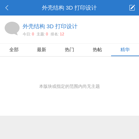
外壳结构 3D 打印设计
外壳结构 3D 打印设计
今日:
0
主题:
0
排名:
12
全部
最新
热门
热帖
精华
本版块或指定的范围内尚无主题