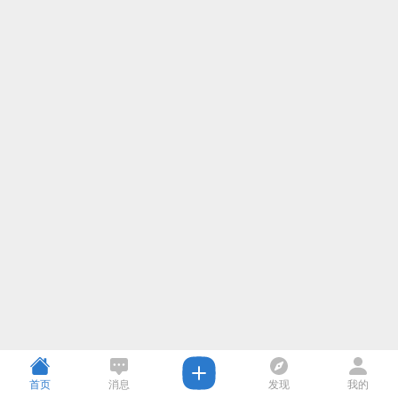
首页
消息
发现
我的