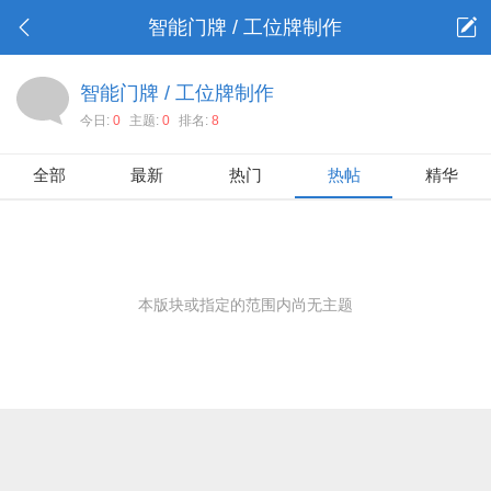
智能门牌 / 工位牌制作
智能门牌 / 工位牌制作
今日:
0
主题:
0
排名:
8
全部
最新
热门
热帖
精华
本版块或指定的范围内尚无主题