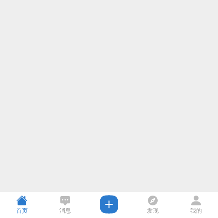
首页
消息
发现
我的