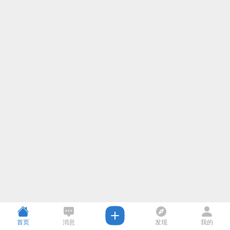
首页
消息
发现
我的