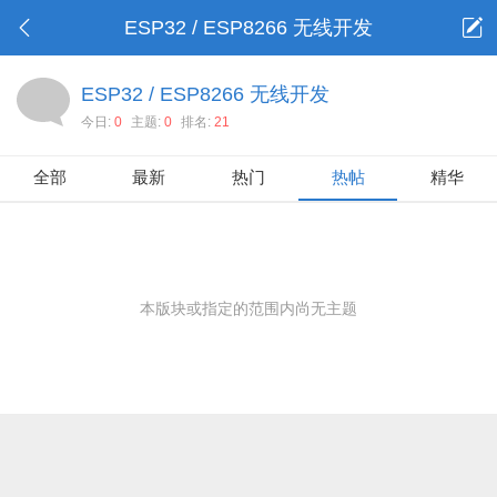
ESP32 / ESP8266 无线开发
ESP32 / ESP8266 无线开发
今日:
0
主题:
0
排名:
21
全部
最新
热门
热帖
精华
本版块或指定的范围内尚无主题